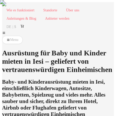
Wie es funktioniert
Standorte
Über uns
Anleitungen & Blog
Anbieter werden
DE | $
Menu
Ausrüstung für Baby und Kinder
mieten in Iesi – geliefert von
vertrauenswürdigen Einheimischen
Baby- und Kinderausrüstung mieten in Iesi,
einschließlich Kinderwagen, Autositze,
Babybetten, Spielzeug und vieles mehr. Alles
sauber und sicher, direkt zu Ihrem Hotel,
Airbnb oder Flughafen geliefert von
vertrauenswürdigen Einheimischen