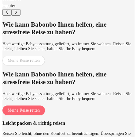
happier.
Wie kann Babonbo Ihnen helfen, eine
stressfreie Reise zu haben?
Hochwertige Babyausstattung geliefert, wo immer Sie wohnen. Reisen Sie
leicht, bleiben Sie sicher, halten Sie Ihr Baby bequem.
Meine Reise retten
Wie kann Babonbo Ihnen helfen, eine
stressfreie Reise zu haben?
Hochwertige Babyausstattung geliefert, wo immer Sie wohnen. Reisen Sie
leicht, bleiben Sie sicher, halten Sie Ihr Baby bequem.
Meine Reise retten
Leicht packen & richtig reisen
Reisen Sie leicht, ohne den Komfort zu beeinträchtigen. Überspringen Sie