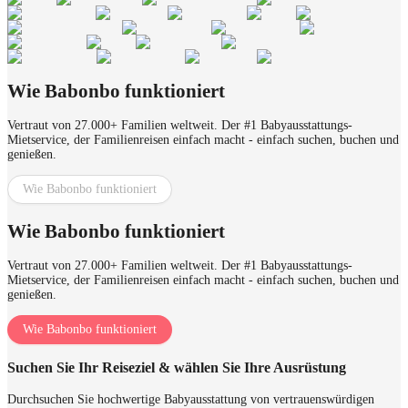
Wie Babonbo funktioniert
Vertraut von 27.000+ Familien weltweit. Der #1 Babyausstattungs-
Mietservice, der Familienreisen einfach macht - einfach suchen, buchen und
genießen.
Wie Babonbo funktioniert
Wie Babonbo funktioniert
Vertraut von 27.000+ Familien weltweit. Der #1 Babyausstattungs-
Mietservice, der Familienreisen einfach macht - einfach suchen, buchen und
genießen.
Wie Babonbo funktioniert
Suchen Sie Ihr Reiseziel & wählen Sie Ihre Ausrüstung
Durchsuchen Sie hochwertige Babyausstattung von vertrauenswürdigen