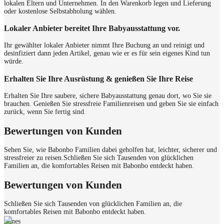
lokalen Eltern und Unternehmen. In den Warenkorb legen und Lieferung
oder kostenlose Selbstabholung wählen.
Lokaler Anbieter bereitet Ihre Babyausstattung vor.
Ihr gewählter lokaler Anbieter nimmt Ihre Buchung an und reinigt und
desinfiziert dann jeden Artikel, genau wie er es für sein eigenes Kind tun
würde.
Erhalten Sie Ihre Ausrüstung & genießen Sie Ihre Reise
Erhalten Sie Ihre saubere, sichere Babyausstattung genau dort, wo Sie sie
brauchen. Genießen Sie stressfreie Familienreisen und geben Sie sie einfach
zurück, wenn Sie fertig sind.
Bewertungen von Kunden
Sehen Sie, wie Babonbo Familien dabei geholfen hat, leichter, sicherer und
stressfreier zu reisen.
Schließen Sie sich Tausenden von glücklichen
Familien an, die komfortables Reisen mit Babonbo entdeckt haben.
Bewertungen von Kunden
Schließen Sie sich Tausenden von glücklichen Familien an, die
komfortables Reisen mit Babonbo entdeckt haben.
James