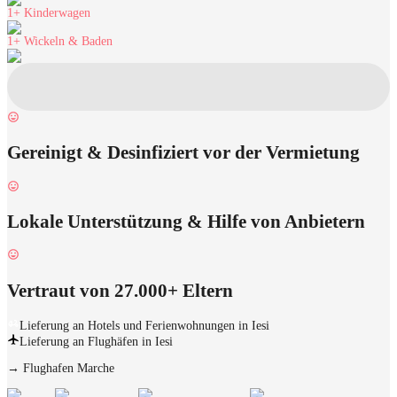
1+
Kinderwagen
1+
Wickeln & Baden
Gereinigt & Desinfiziert vor der Vermietung
Lokale Unterstützung & Hilfe von Anbietern
Vertraut von 27.000+ Eltern
Lieferung an Hotels und Ferienwohnungen in Iesi
Lieferung an Flughäfen in Iesi
→
Flughafen Marche