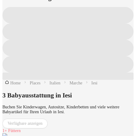
Home
Places
Italien
Marche
Iesi
3 Babyausstattung in Iesi
Buchen Sie Kinderwagen, Autositze, Kinderbetten und viele weitere
Babyartikel für Ihren Urlaub in Iesi.
Verfügbare anzeigen
1+
Füttern