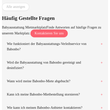
Alle anzeigen
Häufig Gestellte Fragen
Babyausstattung Mietmarktplatz
Finde Antworten auf häufige Fragen zu
unserem Marktplatz.
Kontaktieren Sie uns
Wie funktioniert der Babyausstattungs-Verleihservice von
Babonbo?
Wird die Babyausstattung von Babonbo gereinigt und
desinfiziert?
Wann wird meine Babonbo-Miete abgebucht?
Kann ich meine Babonbo-Mietbestellung stornieren?
Wie kann ich meinen Babonbo-Anbieter kontaktieren?