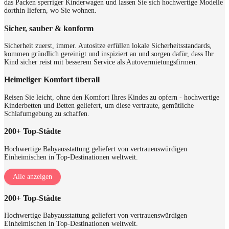
das Packen sperriger Kinderwagen und lassen Sie sich hochwertige Modelle
dorthin liefern, wo Sie wohnen.
Sicher, sauber & konform
Sicherheit zuerst, immer. Autositze erfüllen lokale Sicherheitsstandards,
kommen gründlich gereinigt und inspiziert an und sorgen dafür, dass Ihr
Kind sicher reist mit besserem Service als Autovermietungsfirmen.
Heimeliger Komfort überall
Reisen Sie leicht, ohne den Komfort Ihres Kindes zu opfern - hochwertige
Kinderbetten und Betten geliefert, um diese vertraute, gemütliche
Schlafumgebung zu schaffen.
200+ Top-Städte
Hochwertige Babyausstattung geliefert von vertrauenswürdigen
Einheimischen in Top-Destinationen weltweit.
Alle anzeigen
200+ Top-Städte
Hochwertige Babyausstattung geliefert von vertrauenswürdigen
Einheimischen in Top-Destinationen weltweit.