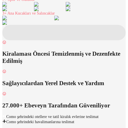
3+
Ana Kucakları ve Salıncaklar
Kiralaması Öncesi Temizlenmiş ve Dezenfekte
Edilmiş
Sağlayıcılardan Yerel Destek ve Yardım
27.000+ Ebeveyn Tarafından Güveniliyor
Como şehrindeki otellere ve tatil kiralık evlerine teslimat
Como şehrindeki havalimanlarına teslimat