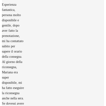
Esperienza
fantastica,
persona molto
disponibile e
gentile, dopo
aver fatto la
prenotazione,
mi ha contattato
subito per
sapere il orario
della consegna.
Al giorno della
riconsegna,
Mariana era
super
disponibile, mi
ha fatto eseguire
la riconsegna
anche nella sera.
Se dovessi avere