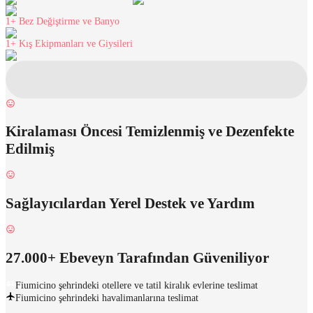
1+
Bez Değiştirme ve Banyo
1+
Kış Ekipmanları ve Giysileri
Kiralaması Öncesi Temizlenmiş ve Dezenfekte
Edilmiş
Sağlayıcılardan Yerel Destek ve Yardım
27.000+ Ebeveyn Tarafından Güveniliyor
Fiumicino şehrindeki otellere ve tatil kiralık evlerine teslimat
Fiumicino şehrindeki havalimanlarına teslimat