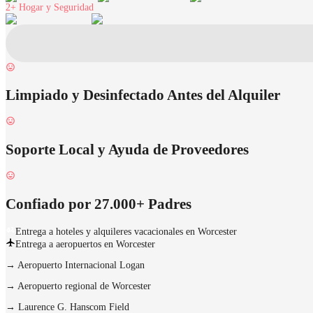
2+
Hogar y Seguridad
Limpiado y Desinfectado Antes del Alquiler
Soporte Local y Ayuda de Proveedores
Confiado por 27.000+ Padres
Entrega a hoteles y alquileres vacacionales en Worcester
Entrega a aeropuertos en Worcester
→
Aeropuerto Internacional Logan
→
Aeropuerto regional de Worcester
→
Laurence G. Hanscom Field