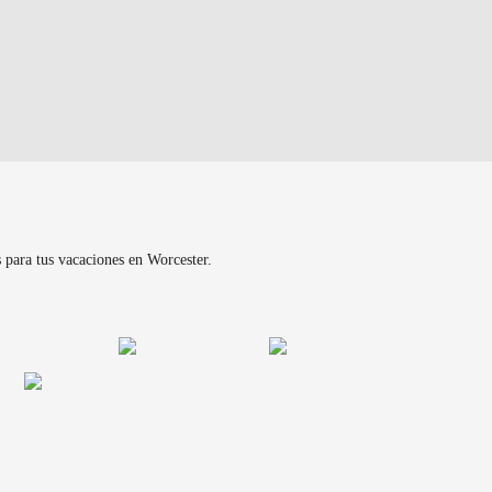
 para tus vacaciones en Worcester.