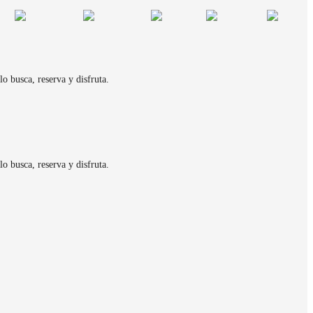
o busca, reserva y disfruta.
o busca, reserva y disfruta.