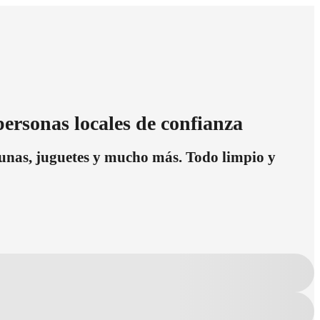
ersonas locales de confianza
 cunas, juguetes y mucho más. Todo limpio y