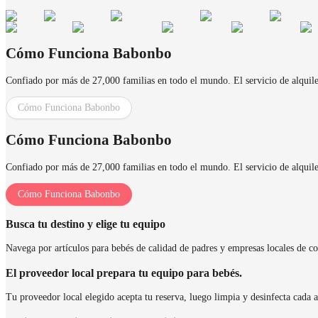
Cómo Funciona Babonbo
Confiado por más de 27,000 familias en todo el mundo. El servicio de alquiler 
Cómo Funciona Babonbo
Cómo Funciona Babonbo
Confiado por más de 27,000 familias en todo el mundo. El servicio de alquiler 
Cómo Funciona Babonbo
Busca tu destino y elige tu equipo
Navega por artículos para bebés de calidad de padres y empresas locales de con
El proveedor local prepara tu equipo para bebés.
Tu proveedor local elegido acepta tu reserva, luego limpia y desinfecta cada a