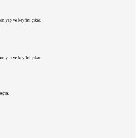
on yap ve keyfini çıkar.
on yap ve keyfini çıkar.
seçin.