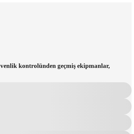
güvenlik kontrolünden geçmiş ekipmanlar,