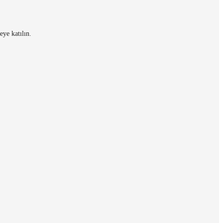
eye katılın.