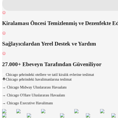
Kiralaması Öncesi Temizlenmiş ve Dezenfekte E
Sağlayıcılardan Yerel Destek ve Yardım
27.000+ Ebeveyn Tarafından Güveniliyor
Chicago şehrindeki otellere ve tatil kiralık evlerine teslimat
Chicago şehrindeki havalimanlarına teslimat
→
Chicago Midway Uluslararası Havaalanı
→
Chicago O'Hare Uluslararası Havaalanı
→
Chicago Executive Havalimanı