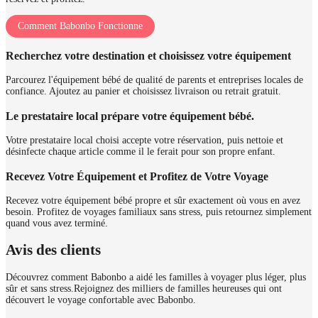
Comment Babonbo Fonctionne
Recherchez votre destination et choisissez votre équipement
Parcourez l'équipement bébé de qualité de parents et entreprises locales de
confiance. Ajoutez au panier et choisissez livraison ou retrait gratuit.
Le prestataire local prépare votre équipement bébé.
Votre prestataire local choisi accepte votre réservation, puis nettoie et
désinfecte chaque article comme il le ferait pour son propre enfant.
Recevez Votre Équipement et Profitez de Votre Voyage
Recevez votre équipement bébé propre et sûr exactement où vous en avez
besoin. Profitez de voyages familiaux sans stress, puis retournez simplement
quand vous avez terminé.
Avis des clients
Découvrez comment Babonbo a aidé les familles à voyager plus léger, plus
sûr et sans stress.
Rejoignez des milliers de familles heureuses qui ont
découvert le voyage confortable avec Babonbo.