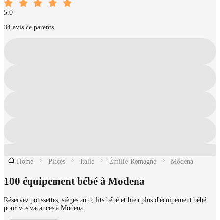
5.0
34 avis de parents
Home
Places
Italie
Émilie-Romagne
Modena
100 équipement bébé à Modena
Réservez poussettes, sièges auto, lits bébé et bien plus d'équipement bébé
pour vos vacances à Modena.