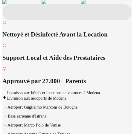
Nettoyé et Désinfecté Avant la Location
Support Local et Aide des Prestataires
Approuvé par 27.000+ Parents
Livraison aux hôtels et locations de vacances à Modena
Livraison aux aéroports de Modena
→
Aéroport Guglielmo Marconi de Bologne
→
Base aérienne d'Istrana
→
Aéroport Marco Polo de Venise