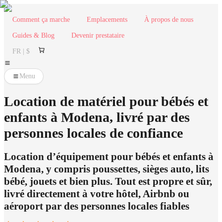
Comment ça marche
Emplacements
À propos de nous
Guides & Blog
Devenir prestataire
FR | $
Menu
Location de matériel pour bébés et
enfants à Modena, livré par des
personnes locales de confiance
Location d’équipement pour bébés et enfants à
Modena, y compris poussettes, sièges auto, lits
bébé, jouets et bien plus. Tout est propre et sûr,
livré directement à votre hôtel, Airbnb ou
aéroport par des personnes locales fiables