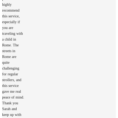
highly
recommend
this service,
especially if
you are
traveling with
a child in
Rome. The
streets in
Rome are
quite
challenging
for regular
strollers, and
this service
gave me real
peace of mind.
Thank you
Sarah and
keep up with