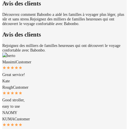
Avis des clients
Découvrez comment Babonbo a aidé les familles à voyager plus léger, plus
sûr et sans stress.
Rejoignez des milliers de familles heureuses qui ont
découvert le voyage confortable avec Babonbo.
Avis des clients
Rejoignez des milliers de familles heureuses qui ont découvert le voyage
confortable avec Babonbo.
Roberto
Massimi
Customer
Great service!
Kate
Rough
Customer
Good stroller,
easy to use
NAOMY
KUMA
Customer