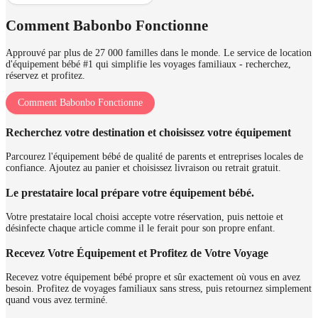
Comment Babonbo Fonctionne
Approuvé par plus de 27 000 familles dans le monde. Le service de location
d'équipement bébé #1 qui simplifie les voyages familiaux - recherchez,
réservez et profitez.
Comment Babonbo Fonctionne
Recherchez votre destination et choisissez votre équipement
Parcourez l'équipement bébé de qualité de parents et entreprises locales de
confiance. Ajoutez au panier et choisissez livraison ou retrait gratuit.
Le prestataire local prépare votre équipement bébé.
Votre prestataire local choisi accepte votre réservation, puis nettoie et
désinfecte chaque article comme il le ferait pour son propre enfant.
Recevez Votre Équipement et Profitez de Votre Voyage
Recevez votre équipement bébé propre et sûr exactement où vous en avez
besoin. Profitez de voyages familiaux sans stress, puis retournez simplement
quand vous avez terminé.