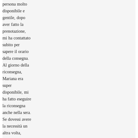
persona molto
disponibile e
gentile, dopo
aver fatto la
prenotazione,
mi ha contattato
subito per
sapere il orario
della consegna.
Al giorno della
riconsegna,
Mariana era
super
disponibile, mi
ha fatto eseguire
la riconsegna
anche nella sera.
Se dovessi avere
la necessità un
altra volta,