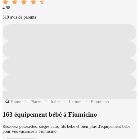
4.98
319 avis de parents
Home
Places
Italie
Latium
Fiumicino
163 équipement bébé à Fiumicino
Réservez poussettes, sièges auto, lits bébé et bien plus d'équipement bébé
pour vos vacances à Fiumicino.