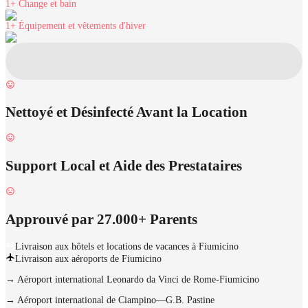
1+
Change et bain
1+
Équipement et vêtements d'hiver
Nettoyé et Désinfecté Avant la Location
Support Local et Aide des Prestataires
Approuvé par 27.000+ Parents
Livraison aux hôtels et locations de vacances à Fiumicino
Livraison aux aéroports de Fiumicino
→
Aéroport international Leonardo da Vinci de Rome-Fiumicino
→
Aéroport international de Ciampino—G.B. Pastine