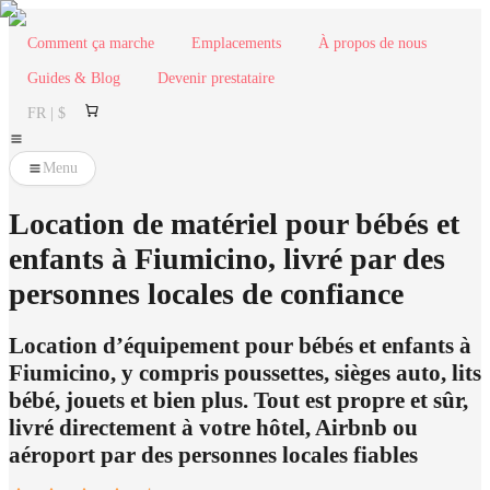
Comment ça marche
Emplacements
À propos de nous
Guides & Blog
Devenir prestataire
FR | $
Menu
Location de matériel pour bébés et
enfants à Fiumicino, livré par des
personnes locales de confiance
Location d’équipement pour bébés et enfants à
Fiumicino, y compris poussettes, sièges auto, lits
bébé, jouets et bien plus. Tout est propre et sûr,
livré directement à votre hôtel, Airbnb ou
aéroport par des personnes locales fiables