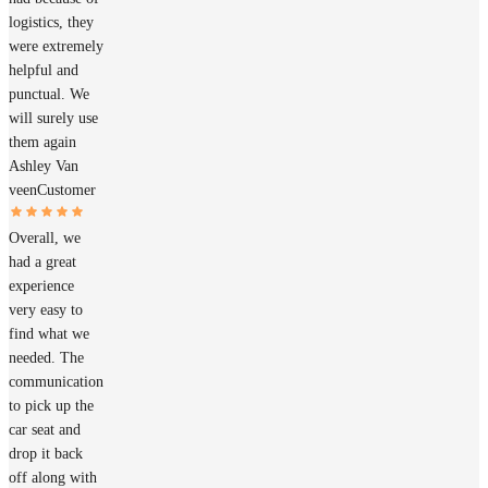
logistics, they
were extremely
helpful and
punctual. We
will surely use
them again
Ashley Van
veen
Customer
Overall, we
had a great
experience
very easy to
find what we
needed. The
communication
to pick up the
car seat and
drop it back
off along with