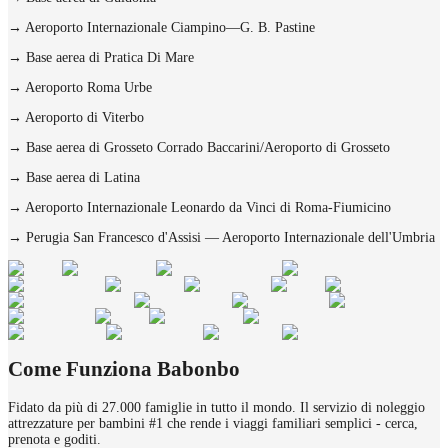
→
Aeroporto Internazionale Ciampino—G. B. Pastine
→
Base aerea di Pratica Di Mare
→
Aeroporto Roma Urbe
→
Aeroporto di Viterbo
→
Base aerea di Grosseto Corrado Baccarini/Aeroporto di Grosseto
→
Base aerea di Latina
→
Aeroporto Internazionale Leonardo da Vinci di Roma-Fiumicino
→
Perugia San Francesco d'Assisi — Aeroporto Internazionale dell'Umbria
Come Funziona Babonbo
Fidato da più di 27.000 famiglie in tutto il mondo. Il servizio di noleggio
attrezzature per bambini #1 che rende i viaggi familiari semplici - cerca,
prenota e goditi.