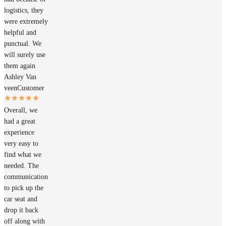
logistics, they
were extremely
helpful and
punctual. We
will surely use
them again
Ashley Van
veen
Customer
Overall, we
had a great
experience
very easy to
find what we
needed. The
communication
to pick up the
car seat and
drop it back
off along with