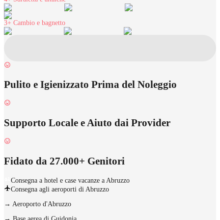
3+
Cambio e bagnetto
Pulito e Igienizzato Prima del Noleggio
Supporto Locale e Aiuto dai Provider
Fidato da 27.000+ Genitori
Consegna a hotel e case vacanze a Abruzzo
Consegna agli aeroporti di Abruzzo
→
Aeroporto d'Abruzzo
→
Base aerea di Guidonia