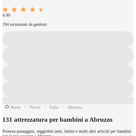
4.99
194 recensioni da genitori
Home
Places
Italia
Abruzzo
131 attrezzatura per bambini a Abruzzo
Prenota passeggini, seggiolini auto, lettini e molti altri articoli per bambini