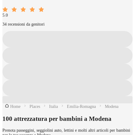
5.0
34 recensioni da genitori
Home
Places
Italia
Emilia-Romagna
Modena
100 attrezzatura per bambini a Modena
Prenota passeggini, seggiolini auto, lettini e molti altri articoli per bambini