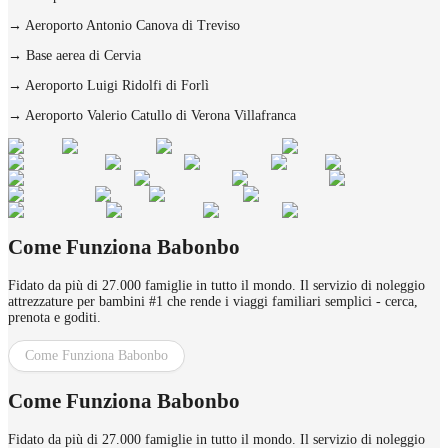
→
Aeroporto Antonio Canova di Treviso
→
Base aerea di Cervia
→
Aeroporto Luigi Ridolfi di Forlì
→
Aeroporto Valerio Catullo di Verona Villafranca
Come Funziona Babonbo
Fidato da più di 27.000 famiglie in tutto il mondo. Il servizio di noleggio
attrezzature per bambini #1 che rende i viaggi familiari semplici - cerca,
prenota e goditi.
Come Funziona Babonbo
Come Funziona Babonbo
Fidato da più di 27.000 famiglie in tutto il mondo. Il servizio di noleggio