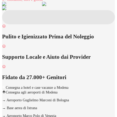
Pulito e Igienizzato Prima del Noleggio
Supporto Locale e Aiuto dai Provider
Fidato da 27.000+ Genitori
Consegna a hotel e case vacanze a Modena
Consegna agli aeroporti di Modena
→
Aeroporto Guglielmo Marconi di Bologna
→
Base aerea di Istrana
→
Aeroporto Marco Polo di Venezia