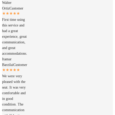
Walter
Ortiz
Customer
First time using
this service and
had a great
experience, great
communication,
and great
accommodations.
Itamar
Barzilai
Customer
We were very
pleased with the
seat. It was very
comfortable and
in good
condition. The
communication