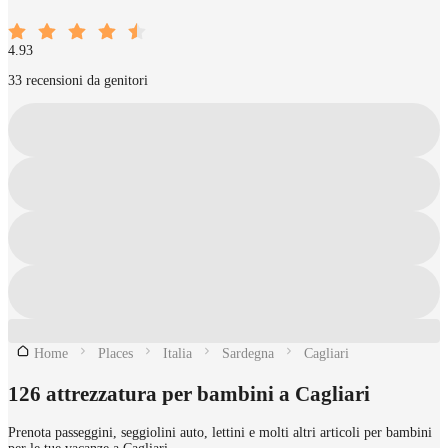
4.93
33 recensioni da genitori
Home
Places
Italia
Sardegna
Cagliari
126 attrezzatura per bambini a Cagliari
Prenota passeggini, seggiolini auto, lettini e molti altri articoli per bambini