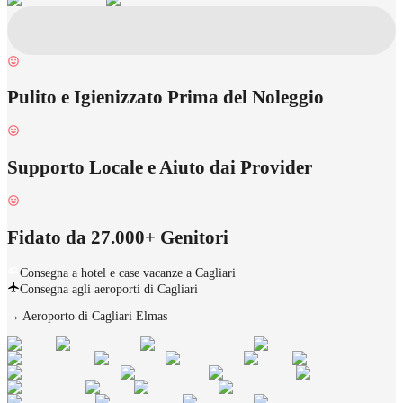
Pulito e Igienizzato Prima del Noleggio
Supporto Locale e Aiuto dai Provider
Fidato da 27.000+ Genitori
Consegna a hotel e case vacanze a Cagliari
Consegna agli aeroporti di Cagliari
→
Aeroporto di Cagliari Elmas