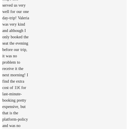
served us very
well for our one
day-trip! Valeria
was very kind
and although I
only booked the
seat the evening
before our trip,
it was no
problem to
receive it the
next morning! I
find the extra
cost of 11€ for
last-minute-
booking pretty
expensive, but
that is the
platform-policy
and was no