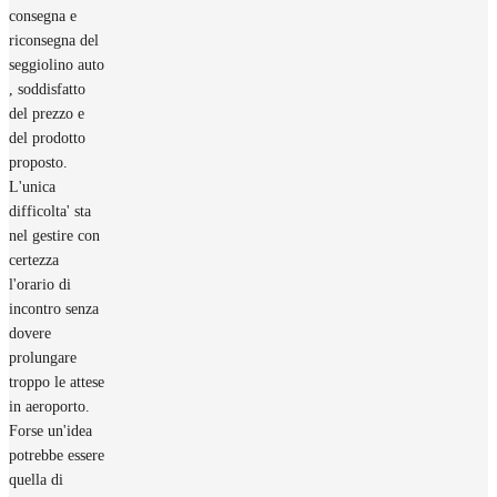
consegna e
riconsegna del
seggiolino auto
, soddisfatto
del prezzo e
del prodotto
proposto.
L'unica
difficolta' sta
nel gestire con
certezza
l'orario di
incontro senza
dovere
prolungare
troppo le attese
in aeroporto.
Forse un'idea
potrebbe essere
quella di