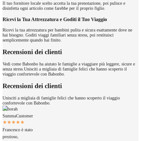
Il tuo fornitore locale scelto accetta la tua prenotazione, poi pulisce e
disinfetta ogni articolo come farebbe per il proprio figlio.
Ricevi la Tua Attrezzatura e Goditi il Tuo Viaggio
Ricevi la tua attrezzatura per bambini pulita e sicura esattamente dove ne
hai bisogno. Goditi viaggi familiari senza stress, poi restituisci
semplicemente quando hai finito.
Recensioni dei clienti
Vedi come Babonbo ha aiutato le famiglie a viaggiare più leggere, sicure e
senza stress.
Unisciti a migliaia di famiglie felici che hanno scoperto il
viaggio confortevole con Babonbo.
Recensioni dei clienti
Unisciti a migliaia di famiglie felici che hanno scoperto il viaggio
confortevole con Babonbo.
Deborah
Summa
Customer
Francesco è stato
prezioso,