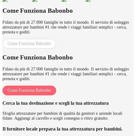
Come Funziona Babonbo
Fidato da più di 27.000 famiglie in tutto il mondo. Il servizio di noleggio
attrezzature per bambini #1 che rende i viaggi familiari semplici - cerca,
prenota e goditi.
Come Funziona Babonbo
Come Funziona Babonbo
Fidato da più di 27.000 famiglie in tutto il mondo. Il servizio di noleggio
attrezzature per bambini #1 che rende i viaggi familiari semplici - cerca,
prenota e goditi.
Come Funziona Babonbo
Cerca la tua destinazione e scegli la tua attrezzatura
Sfoglia attrezzature per bambini di qualità da genitori e aziende locali
fidate. Aggiungi al carrello e scegli consegna o ritiro gratuito.
Il fornitore locale prepara la tua attrezzatura per bambini.