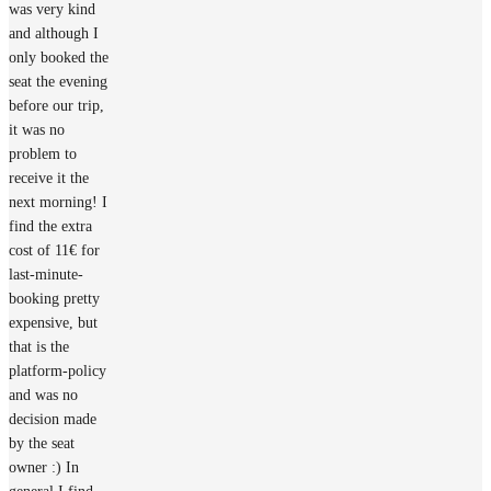
was very kind
and although I
only booked the
seat the evening
before our trip,
it was no
problem to
receive it the
next morning! I
find the extra
cost of 11€ for
last-minute-
booking pretty
expensive, but
that is the
platform-policy
and was no
decision made
by the seat
owner :) In