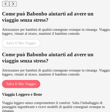
Come può Babonbo aiutarti ad avere un
viaggio senza stress?
Attrezzature per bambini di qualità consegnate ovunque tu rimanga. Viaggia
leggero, rimani al sicuro, mantieni il bambino comodo.
Salva Il Mio Viaggio
Come può Babonbo aiutarti ad avere un
viaggio senza stress?
Attrezzature per bambini di qualità consegnate ovunque tu rimanga. Viaggia
leggero, rimani al sicuro, mantieni il bambino comodo.
Salva Il Mio Viaggio
Viaggia Leggero e Bene
Viaggia leggero senza compromettere il comfort. Salta l'imballaggio di
passeggini ingombranti e ricevi modelli di qualità consegnati ovunque tu
rimanga.