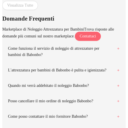
Visualizza Tutte
Domande Frequenti
Marketplace di Noleggio Attrezzatura per Bambini
Trova risposte alle
domande più comuni sul nostro marketplace.
Contattaci
Come funziona il servizio di noleggio di attrezzature per
bambini di Babonbo?
L'attrezzatura per bambini di Babonbo è pulita e igienizzata?
Quando mi verrà addebitato il noleggio Babonbo?
Posso cancellare il mio ordine di noleggio Babonbo?
Come posso contattare il mio fornitore Babonbo?