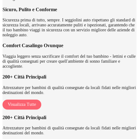
Sicuro, Pulito e Conforme
Sicurezza prima di tutto, sempre. I seggiolini auto rispettano gli standard di
sicurezza locali, arrivano accuratamente puliti e ispezionati, garantendo che
il tuo bambino viaggi in sicurezza con un servizio migliore delle aziende di
noleggio auto.
Comfort Casalingo Ovunque
Viaggia leggero senza sacrificare il comfort del tuo bambino - lettini e culle
di qualità consegnati per creare quell'ambiente di sonno familiare e
accogliente.
200+ Città Principali
Attrezzature per bambini di qualità consegnate da locali fidati nelle migliori
destinazioni del mondo.
Visualizza Tutte
200+ Città Principali
Attrezzature per bambini di qualità consegnate da locali fidati nelle migliori
destinazioni del mondo.