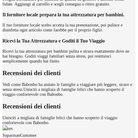
fidate. Aggiungi al carrello e scegli consegna o ritiro gratuito.
Il fornitore locale prepara la tua attrezzatura per bambini.
Il tuo fornitore locale scelto accetta la tua prenotazione, poi pulisce e
disinfetta ogni articolo come farebbe per il proprio figlio.
Ricevi la Tua Attrezzatura e Goditi il Tuo Viaggio
Ricevi la tua attrezzatura per bambini pulita e sicura esattamente dove ne
hai bisogno. Goditi viaggi familiari senza stress, poi restituisci
semplicemente quando hai finito.
Recensioni dei clienti
Vedi come Babonbo ha aiutato le famiglie a viaggiare più leggere, sicure e
senza stress.
Unisciti a migliaia di famiglie felici che hanno scoperto il
viaggio confortevole con Babonbo.
Recensioni dei clienti
Unisciti a migliaia di famiglie felici che hanno scoperto il viaggio
confortevole con Babonbo.
James
Suparman
Customer