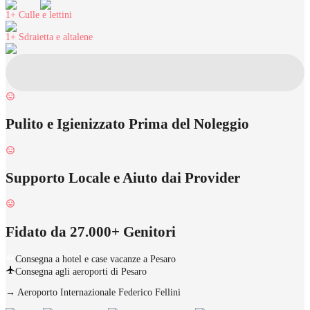
1+
Culle e lettini
1+
Sdraietta e altalene
Pulito e Igienizzato Prima del Noleggio
Supporto Locale e Aiuto dai Provider
Fidato da 27.000+ Genitori
Consegna a hotel e case vacanze a Pesaro
Consegna agli aeroporti di Pesaro
→
Aeroporto Internazionale Federico Fellini