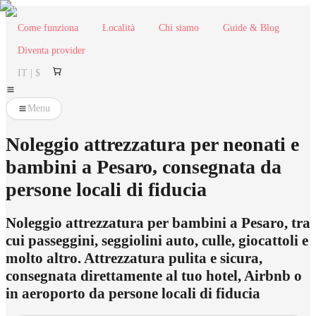
Come funziona
Località
Chi siamo
Guide & Blog
Diventa provider
IT | $
Menu
Noleggio attrezzatura per neonati e
bambini a Pesaro, consegnata da
persone locali di fiducia
Noleggio attrezzatura per bambini a Pesaro, tra
cui passeggini, seggiolini auto, culle, giocattoli e
molto altro. Attrezzatura pulita e sicura,
consegnata direttamente al tuo hotel, Airbnb o
in aeroporto da persone locali di fiducia