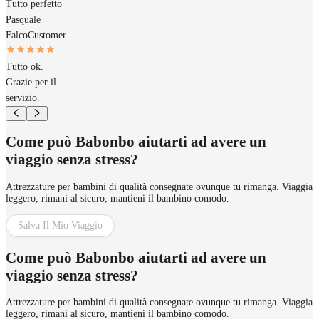
Tutto perfetto
Pasquale
Falco
Customer
Tutto ok.
Grazie per il
servizio.
Come può Babonbo aiutarti ad avere un
viaggio senza stress?
Attrezzature per bambini di qualità consegnate ovunque tu rimanga. Viaggia
leggero, rimani al sicuro, mantieni il bambino comodo.
Salva Il Mio Viaggio
Come può Babonbo aiutarti ad avere un
viaggio senza stress?
Attrezzature per bambini di qualità consegnate ovunque tu rimanga. Viaggia
leggero, rimani al sicuro, mantieni il bambino comodo.