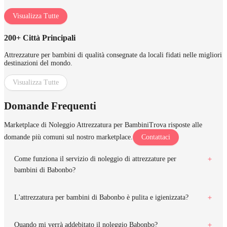
Visualizza Tutte
200+ Città Principali
Attrezzature per bambini di qualità consegnate da locali fidati nelle migliori
destinazioni del mondo.
Visualizza Tutte
Domande Frequenti
Marketplace di Noleggio Attrezzatura per Bambini
Trova risposte alle
domande più comuni sul nostro marketplace.
Contattaci
Come funziona il servizio di noleggio di attrezzature per
bambini di Babonbo?
L'attrezzatura per bambini di Babonbo è pulita e igienizzata?
Quando mi verrà addebitato il noleggio Babonbo?