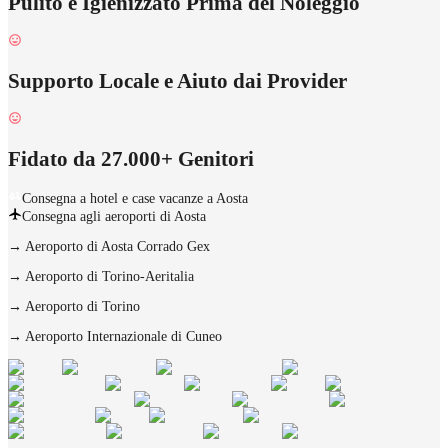
Pulito e Igienizzato Prima del Noleggio
Supporto Locale e Aiuto dai Provider
Fidato da 27.000+ Genitori
Consegna a hotel e case vacanze a Aosta
Consegna agli aeroporti di Aosta
→
Aeroporto di Aosta Corrado Gex
→
Aeroporto di Torino-Aeritalia
→
Aeroporto di Torino
→
Aeroporto Internazionale di Cuneo