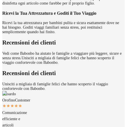
disinfetta ogni articolo come farebbe per il proprio figlio.
Ricevi la Tua Attrezzatura e Goditi il Tuo Viaggio
Ricevi la tua attrezzatura per bambini pulita e sicura esattamente dove ne
hai bisogno. Goditi viaggi familiari senza stress, poi restituisci
semplicemente quando hai finito.
Recensioni dei clienti
Vedi come Babonbo ha aiutato le famiglie a viaggiare più leggere, sicure e
senza stress.
Unisciti a migliaia di famiglie felici che hanno scoperto il
viaggio confortevole con Babonbo.
Recensioni dei clienti
Unisciti a migliaia di famiglie felici che hanno scoperto il viaggio
confortevole con Babonbo.
Edoardo
Orofino
Customer
Comunicazione
efficiente e
articoli