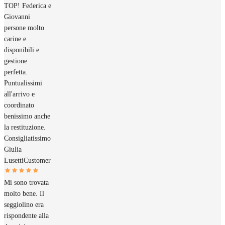
TOP! Federica e
Giovanni
persone molto
carine e
disponibili e
gestione
perfetta.
Puntualissimi
all'arrivo e
coordinato
benissimo anche
la restituzione.
Consigliatissimo
Giulia
Lusetti
Customer
Mi sono trovata
molto bene. Il
seggiolino era
rispondente alla