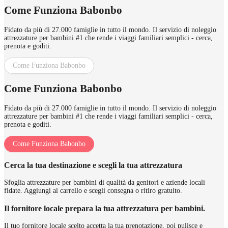
Come Funziona Babonbo
Fidato da più di 27.000 famiglie in tutto il mondo. Il servizio di noleggio
attrezzature per bambini #1 che rende i viaggi familiari semplici - cerca,
prenota e goditi.
Come Funziona Babonbo
Come Funziona Babonbo
Fidato da più di 27.000 famiglie in tutto il mondo. Il servizio di noleggio
attrezzature per bambini #1 che rende i viaggi familiari semplici - cerca,
prenota e goditi.
Come Funziona Babonbo
Cerca la tua destinazione e scegli la tua attrezzatura
Sfoglia attrezzature per bambini di qualità da genitori e aziende locali
fidate. Aggiungi al carrello e scegli consegna o ritiro gratuito.
Il fornitore locale prepara la tua attrezzatura per bambini.
Il tuo fornitore locale scelto accetta la tua prenotazione, poi pulisce e