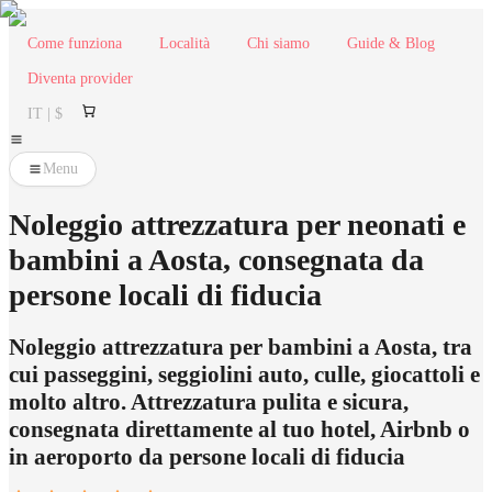
Come funziona
Località
Chi siamo
Guide & Blog
Diventa provider
IT | $
Menu
Noleggio attrezzatura per neonati e
bambini a Aosta, consegnata da
persone locali di fiducia
Noleggio attrezzatura per bambini a Aosta, tra
cui passeggini, seggiolini auto, culle, giocattoli e
molto altro. Attrezzatura pulita e sicura,
consegnata direttamente al tuo hotel, Airbnb o
in aeroporto da persone locali di fiducia