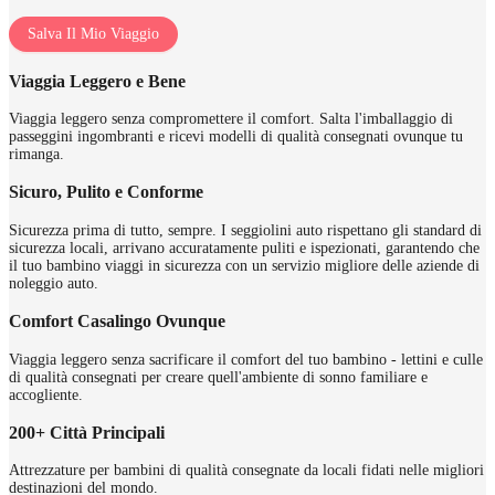
Salva Il Mio Viaggio
Viaggia Leggero e Bene
Viaggia leggero senza compromettere il comfort. Salta l'imballaggio di
passeggini ingombranti e ricevi modelli di qualità consegnati ovunque tu
rimanga.
Sicuro, Pulito e Conforme
Sicurezza prima di tutto, sempre. I seggiolini auto rispettano gli standard di
sicurezza locali, arrivano accuratamente puliti e ispezionati, garantendo che
il tuo bambino viaggi in sicurezza con un servizio migliore delle aziende di
noleggio auto.
Comfort Casalingo Ovunque
Viaggia leggero senza sacrificare il comfort del tuo bambino - lettini e culle
di qualità consegnati per creare quell'ambiente di sonno familiare e
accogliente.
200+ Città Principali
Attrezzature per bambini di qualità consegnate da locali fidati nelle migliori
destinazioni del mondo.