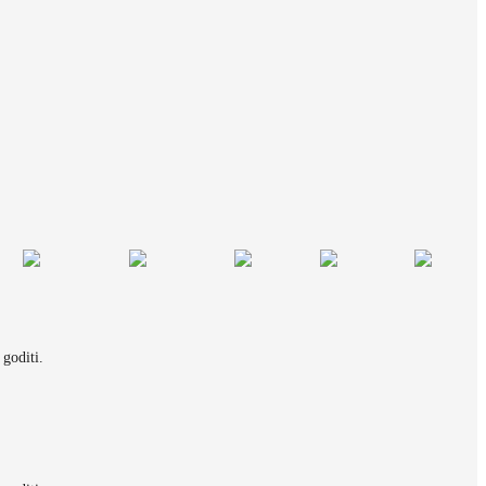
 goditi.