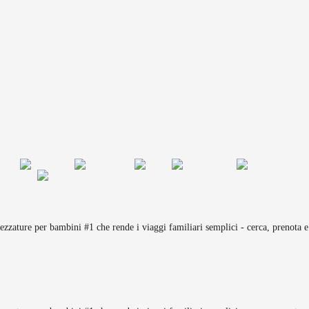
rezzature per bambini #1 che rende i viaggi familiari semplici - cerca, prenota e