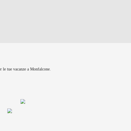
per le tue vacanze a Monfalcone.