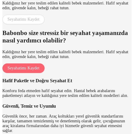
Kaldığınız her yere teslim edilen kaliteli bebek malzemeleri. Hafif seyahat
edin, güvende kalın, bebeği rahat tutun.
Seyahatimı Kaydet
Babonbo size stressiz bir seyahat yaşamanızda
nasıl yardımcı olabilir?
Kaldığınız her yere teslim edilen kaliteli bebek malzemeleri. Hafif seyahat
edin, güvende kalın, bebeği rahat tutun.
Seyahatimı Kaydet
Hafif Paketle ve Doğru Seyahat Et
Konforu feda etmeden hafif seyahat edin. Hantal bebek arabalarını
paketlemeyi atlayın ve kaldığınız yere teslim edilen kaliteli modelleri alın.
Güvenli, Temiz ve Uyumlu
Güvenlik önce, her zaman. Araç koltukları yerel güvenlik standartlarını
karşılar, tamamen temizlenmiş ve denetlenmiş olarak gelir, çocuğunuzun
araç kiralama firmalarından daha iyi hizmetle güvenli seyahat etmesini
sağlar.