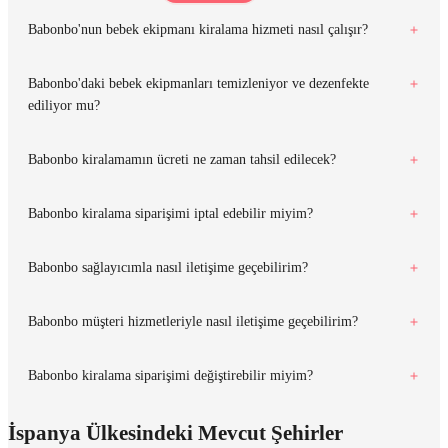
Babonbo'nun bebek ekipmanı kiralama hizmeti nasıl çalışır?
Babonbo'daki bebek ekipmanları temizleniyor ve dezenfekte
ediliyor mu?
Babonbo kiralamamın ücreti ne zaman tahsil edilecek?
Babonbo kiralama siparişimi iptal edebilir miyim?
Babonbo sağlayıcımla nasıl iletişime geçebilirim?
Babonbo müşteri hizmetleriyle nasıl iletişime geçebilirim?
Babonbo kiralama siparişimi değiştirebilir miyim?
İspanya Ülkesindeki Mevcut Şehirler