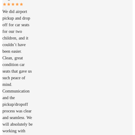
We did airport
pickup and drop
off for car seats
for our two
children, and it
couldn’t have
been easier.
Clean, great
condition car
seats that gave us
such peace of
mind.
Communication
and the
pickup/dropoff
process was clear
and seamless. We
will absolutely be
working with