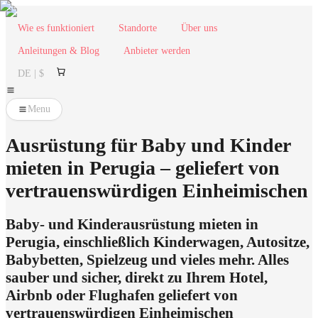
Wie es funktioniert
Standorte
Über uns
Anleitungen & Blog
Anbieter werden
DE | $
Menu
Ausrüstung für Baby und Kinder
mieten in Perugia – geliefert von
vertrauenswürdigen Einheimischen
Baby- und Kinderausrüstung mieten in
Perugia, einschließlich Kinderwagen, Autositze,
Babybetten, Spielzeug und vieles mehr. Alles
sauber und sicher, direkt zu Ihrem Hotel,
Airbnb oder Flughafen geliefert von
vertrauenswürdigen Einheimischen