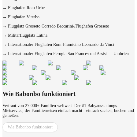
→
Flughafen Rom Urbe
→
Flughafen Viterbo
→
Flugplatz Grosseto Corrado Baccarini//Flughafen Grosseto
→
Militärflugplatz Latina
→
Internationaler Flughafen Rom-Fiumicino Leonardo da Vinci
→
Internationaler Flughafen Perugia San Francesco d'Assisi — Umbrien
Wie Babonbo funktioniert
Vertraut von 27.000+ Familien weltweit. Der #1 Babyausstattungs-
Mietservice, der Familienreisen einfach macht - einfach suchen, buchen und
genießen.
Wie Babonbo funktioniert