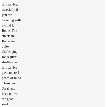
this service,
especially if
you are
traveling with
a child in
Rome. The
streets in
Rome are
quite
challenging
for regular
strollers, and
this service
gave me real
peace of mind.
Thank you
Sarah and
keep up with
the good
work.