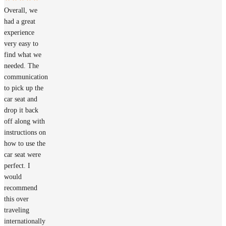
Overall, we
had a great
experience
very easy to
find what we
needed. The
communication
to pick up the
car seat and
drop it back
off along with
instructions on
how to use the
car seat were
perfect. I
would
recommend
this over
traveling
internationally