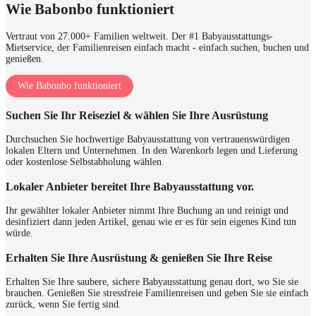
Wie Babonbo funktioniert
Vertraut von 27.000+ Familien weltweit. Der #1 Babyausstattungs-
Mietservice, der Familienreisen einfach macht - einfach suchen, buchen und
genießen.
Wie Babonbo funktioniert
Suchen Sie Ihr Reiseziel & wählen Sie Ihre Ausrüstung
Durchsuchen Sie hochwertige Babyausstattung von vertrauenswürdigen
lokalen Eltern und Unternehmen. In den Warenkorb legen und Lieferung
oder kostenlose Selbstabholung wählen.
Lokaler Anbieter bereitet Ihre Babyausstattung vor.
Ihr gewählter lokaler Anbieter nimmt Ihre Buchung an und reinigt und
desinfiziert dann jeden Artikel, genau wie er es für sein eigenes Kind tun
würde.
Erhalten Sie Ihre Ausrüstung & genießen Sie Ihre Reise
Erhalten Sie Ihre saubere, sichere Babyausstattung genau dort, wo Sie sie
brauchen. Genießen Sie stressfreie Familienreisen und geben Sie sie einfach
zurück, wenn Sie fertig sind.