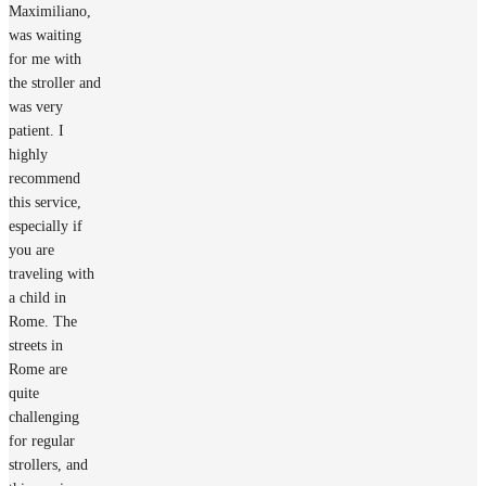
Maximiliano,
was waiting
for me with
the stroller and
was very
patient. I
highly
recommend
this service,
especially if
you are
traveling with
a child in
Rome. The
streets in
Rome are
quite
challenging
for regular
strollers, and