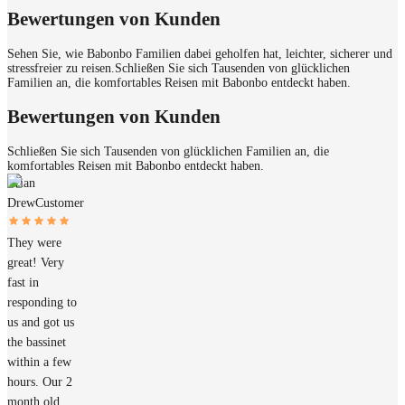
Bewertungen von Kunden
Sehen Sie, wie Babonbo Familien dabei geholfen hat, leichter, sicherer und
stressfreier zu reisen.
Schließen Sie sich Tausenden von glücklichen
Familien an, die komfortables Reisen mit Babonbo entdeckt haben.
Bewertungen von Kunden
Schließen Sie sich Tausenden von glücklichen Familien an, die
komfortables Reisen mit Babonbo entdeckt haben.
Brian
Drew
Customer
They were
great! Very
fast in
responding to
us and got us
the bassinet
within a few
hours. Our 2
month old