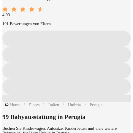
4.99
191 Bewertungen von Eltern
Home
Places
Italien
Umbria
Perugia
99 Babyausstattung in Perugia
Buchen Sie Kinderwagen, Autositze, Kinderbetten und viele weitere