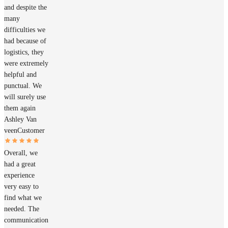
and despite the
many
difficulties we
had because of
logistics, they
were extremely
helpful and
punctual. We
will surely use
them again
Ashley Van
veen
Customer
Overall, we
had a great
experience
very easy to
find what we
needed. The
communication