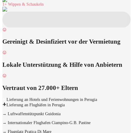
1+
Wippen & Schaukeln
Gereinigt & Desinfiziert vor der Vermietung
Lokale Unterstützung & Hilfe von Anbietern
Vertraut von 27.000+ Eltern
Lieferung an Hotels und Ferienwohnungen in Perugia
Lieferung an Flughäfen in Perugia
→
Luftwaffenstützpunkt Guidonia
→
Internationaler Flughafen Ciampino-G.B. Pastine
→
Flugplatz Pratica Di Mare