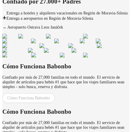
Confiado por 27.000+ Padres
Entrega a hoteles y alquileres vacacionales en Región de Moravia-Silesia
Entrega a aeropuertos en Región de Moravia-Silesia
→
Aeropuerto Ostrava Leos Janáček
Cómo Funciona Babonbo
Confiado por más de 27,000 familias en todo el mundo. El servicio de
alquiler de artículos para bebés #1 que hace que los viajes familiares sean
simples - solo busca, reserva y disfruta.
Cómo Funciona Babonbo
Cómo Funciona Babonbo
Confiado por más de 27,000 familias en todo el mundo. El servicio de
alquiler de artículos para bebés #1 que hace que los viajes familiares sean