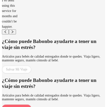
I've been
using this
service for
months and
couldn't be
happier.
¿Cómo puede Babonbo ayudarte a tener un
viaje sin estrés?
Artículos para bebés de calidad entregados donde te quedes. Viaja ligero,
mantente seguro, mantén cómodo al bebé.
Salvar Mi Viaje
¿Cómo puede Babonbo ayudarte a tener un
viaje sin estrés?
Artículos para bebés de calidad entregados donde te quedes. Viaja ligero,
mantente seguro, mantén cómodo al bebé.