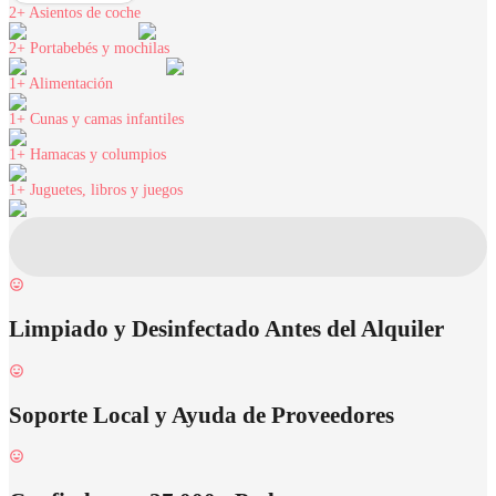
2+
Asientos de coche
2+
Portabebés y mochilas
1+
Alimentación
1+
Cunas y camas infantiles
1+
Hamacas y columpios
1+
Juguetes, libros y juegos
Limpiado y Desinfectado Antes del Alquiler
Soporte Local y Ayuda de Proveedores