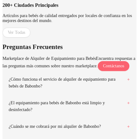
200+ Ciudades Principales
Artículos para bebés de calidad entregados por locales de confianza en los
mejores destinos del mundo.
Ver Todas
Preguntas Frecuentes
Marketplace de Alquiler de Equipamiento para Bebés
Encuentra respuestas a
las preguntas más comunes sobre nuestro marketplace.
Contáctanos
¿Cómo funciona el servicio de alquiler de equipamiento para
bebés de Babonbo?
¿El equipamiento para bebés de Babonbo está limpio y
desinfectado?
¿Cuándo se me cobrará por mi alquiler de Babonbo?