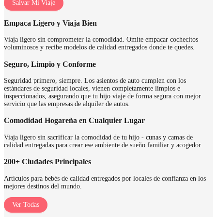
Salvar Mi Viaje
Empaca Ligero y Viaja Bien
Viaja ligero sin comprometer la comodidad. Omite empacar cochecitos
voluminosos y recibe modelos de calidad entregados donde te quedes.
Seguro, Limpio y Conforme
Seguridad primero, siempre. Los asientos de auto cumplen con los
estándares de seguridad locales, vienen completamente limpios e
inspeccionados, asegurando que tu hijo viaje de forma segura con mejor
servicio que las empresas de alquiler de autos.
Comodidad Hogareña en Cualquier Lugar
Viaja ligero sin sacrificar la comodidad de tu hijo - cunas y camas de
calidad entregadas para crear ese ambiente de sueño familiar y acogedor.
200+ Ciudades Principales
Artículos para bebés de calidad entregados por locales de confianza en los
mejores destinos del mundo.
Ver Todas