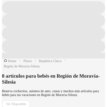
Home
Places
República Checa
Región de Moravia-Silesia
8 artículos para bebés en Región de Moravia-
Silesia
Reserva cochecitos, asientos de auto, cunas y muchos más artículos para
bebés para tus vacaciones en Región de Moravia-Silesia.
Ver Disponible