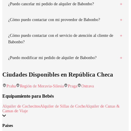
¿Puedo cancelar mi pedido de alquiler de Babonbo?
¿Cómo puedo contactar con mi proveedor de Babonbo?
¿Cómo puedo contactar con el servicio de atención al cliente de
Babonbo?
¿Puedo modificar mi pedido de alquiler de Babonbo?
Ciudades Disponibles en República Checa
Praha
Región de Moravia-Silesia
Praga
Ostrava
Equipamiento para Bebés
Alquiler de Cochecitos
Alquiler de Sillas de Coche
Alquiler de Cunas &
Camas de Viaje
Países