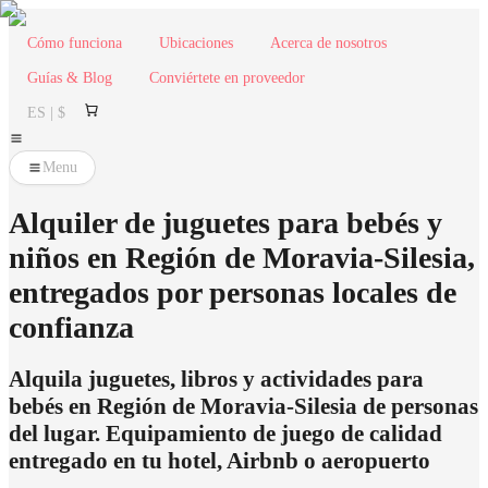
Cómo funciona
Ubicaciones
Acerca de nosotros
Guías & Blog
Conviértete en proveedor
ES | $
Menu
Alquiler de juguetes para bebés y
niños en Región de Moravia-Silesia,
entregados por personas locales de
confianza
Alquila juguetes, libros y actividades para
bebés en Región de Moravia-Silesia de personas
del lugar. Equipamiento de juego de calidad
entregado en tu hotel, Airbnb o aeropuerto