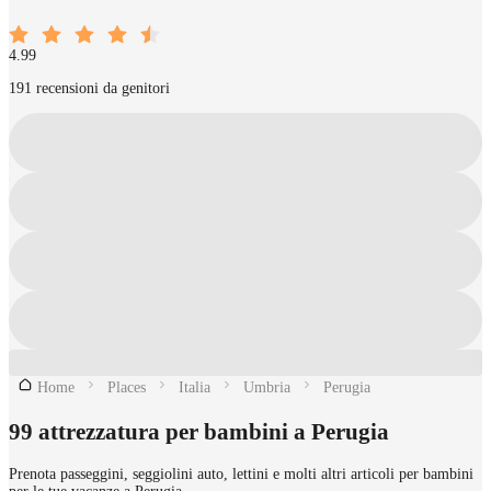
4.99
191 recensioni da genitori
Home
Places
Italia
Umbria
Perugia
99 attrezzatura per bambini a Perugia
Prenota passeggini, seggiolini auto, lettini e molti altri articoli per bambini