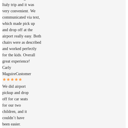
Italy trip and it was
very convenient. We
communicated via text,
which made pick up
and drop off at the
airport really easy. Both
chairs were as described
and worked perfectly
for the kids. Overall
great experience!
Carly
Maguire
Customer
We did airport
pickup and drop
off for car seats
for our two
children, and it
couldn’t have
been easier.