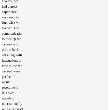
Overall, we
had a great
experience
very easy to
find what we
needed. The
communication
to pick up the
car seat and
drop it back
off along with
instructions on
how to use the
car seat were
perfect. I
would
recommend
this over
traveling
internationally
with a car seat!