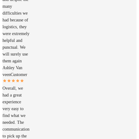
many
difficulties we
had because of
logistics, they
were extremely
helpful and
punctual. We
will surely use
them again
Ashley Van
veen
Customer
Overall, we
had a great
experience
very easy to
find what we
needed. The
communication
to pick up the