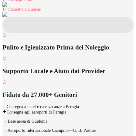
1+
Sdraietta e altalene
Pulito e Igienizzato Prima del Noleggio
Supporto Locale e Aiuto dai Provider
Fidato da 27.000+ Genitori
Consegna a hotel e case vacanze a Perugia
Consegna agli aeroporti di Perugia
→
Base aerea di Guidonia
→
Aeroporto Internazionale Ciampino—G. B. Pastine