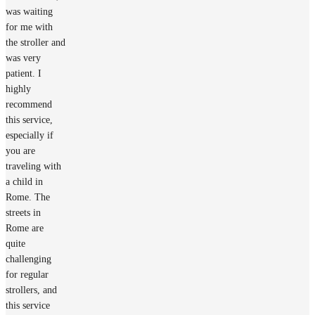
was waiting
for me with
the stroller and
was very
patient. I
highly
recommend
this service,
especially if
you are
traveling with
a child in
Rome. The
streets in
Rome are
quite
challenging
for regular
strollers, and
this service