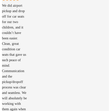
We did airport
pickup and drop
off for car seats
for our two
children, and it
couldn’t have
been easier.
Clean, great
condition car
seats that gave us
such peace of
mind.
Communication
and the
pickup/dropoff
process was clear
and seamless. We
will absolutely be
working with
them again when